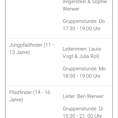
Angerstein & Sophie
Werwer
Gruppenstunde: Do
17:30 - 19:00 Uhr
Jungpfadfinder (11 -
Leiterinnen: Laura
13 Jahre):
Vogt & Julia Roß
Gruppenstunde: Mo
18:00 - 19:00 Uhr
Pfadfinder (14 - 16
Leiter: Ben Werwer
Jahre):
Gruppenstunde: Di
19:30 - 21: 00 Uhr