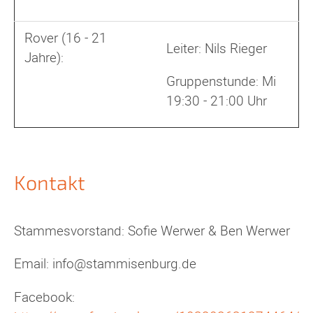
Rover (16 - 21
Leiter: Nils Rieger
Jahre):
Gruppenstunde: Mi
19:30 - 21:00 Uhr
Kontakt
Stammesvorstand: Sofie Werwer & Ben Werwer
Email: info@stammisenburg.de
Facebook: