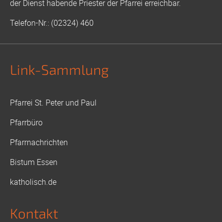
der Dienst habende Priester der Pfarrei erreichbar.
Telefon-Nr.: (02324) 460
Link-Sammlung
Pfarrei St. Peter und Paul
Pfarrbüro
Pfarrnachrichten
Bistum Essen
katholisch.de
Kontakt