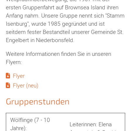
ersten Gruppenfahrt auf Brownsea Island ihren
Anfang nahm. Unsere Gruppe nennt sich "Stamm
Isenburg", wurde 1985 gegründet und ist
seitdem fester Bestandteil unserer Gemeinde St.
Engelbert in Niederbonsfeld.
Weitere Informationen finden Sie in unseren
Flyern:
Flyer
Flyer (neu)
Gruppenstunden
Wölflinge (7 - 10
Leiterinnen: Elena
Jahre):